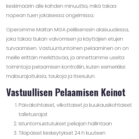
keskimäärin alle kahden minuuttia, mikä takaa
nopean tuen jokaisessa ongelmissa.
Operoimme Maltan MGA pelilisenssin alaisuudessa,
joka takaa tiukan valvomisen ja käyttäjien etujen
turvaamisen. Vastuuntuntoinen pelaaminen on on
meille erittäin merkittävää, ja annettamme useita
toimintoja pelaamisen kontrolliin, kuten esimerkiksi
maksurajoituksia, taukoja ja itsesulun.
Vastuullisen Pelaamisen Keinot
Päiväkohtaiset, viikottaiset ja kuukausikohtaiset
talletusrajat
Istuntomuistutukset peliajan hallintaan
Tilapäiset keskeytykset 24 h kuuteen