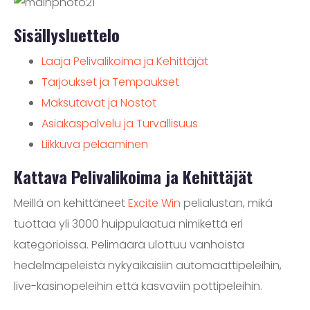
Sisällysluettelo
Laaja Pelivalikoima ja Kehittäjät
Tarjoukset ja Tempaukset
Maksutavat ja Nostot
Asiakaspalvelu ja Turvallisuus
Liikkuva pelaaminen
Kattava Pelivalikoima ja Kehittäjät
Meillä on kehittäneet
Excite Win
pelialustan, mikä
tuottaa yli 3000 huippulaatua nimikettä eri
kategorioissa. Pelimäärä ulottuu vanhoista
hedelmäpeleistä nykyaikaisiin automaattipeleihin,
live-kasinopeleihin että kasvaviin pottipeleihin.