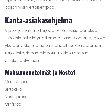
paljon yksinkertaisempaa.
Kanta-asiakasohjelma
Vip-ohjelmamme tarjoaa eksklusiivisia bonuksia
uskollisimmille käyttäjillemme. Tasoja on on 5, ja joka
yksi portaikko tuo uusia mahdollisuuksia parempiin
tarjouksiin, ripeämpiin kotiutuksiin ja omaan
asiakaspalveluun.
Maksumenetelmät ja Nostot
Maksutapa
Siirtoaika
Nostoprosessi
Min/Max