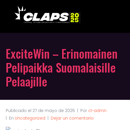
ExciteWin – Erinomainen
Pelipaikka Suomalaisille
Pelaajille
Publicado el
27 de mayo de 2026
Por
cl-admn
En
Uncategorized
Dejar un comentario