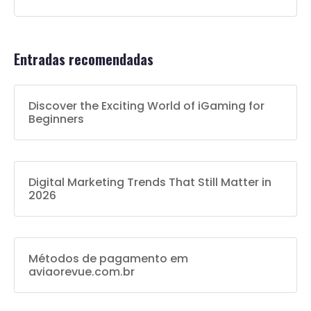
Entradas recomendadas
Discover the Exciting World of iGaming for
Beginners
Digital Marketing Trends That Still Matter in
2026
Métodos de pagamento em
aviaorevue.com.br