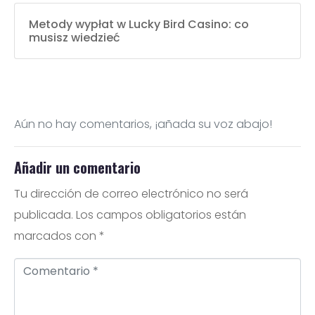
Metody wypłat w Lucky Bird Casino: co
musisz wiedzieć
Aún no hay comentarios, ¡añada su voz abajo!
Añadir un comentario
Tu dirección de correo electrónico no será
publicada.
Los campos obligatorios están
marcados con
*
C
o
m