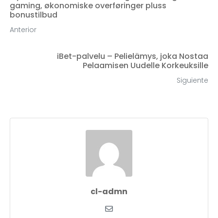
gaming, økonomiske overføringer pluss
bonustilbud
Anterior
iBet-palvelu – Pelielämys, joka Nostaa
Pelaamisen Uudelle Korkeuksille
Siguiente
cl-admn