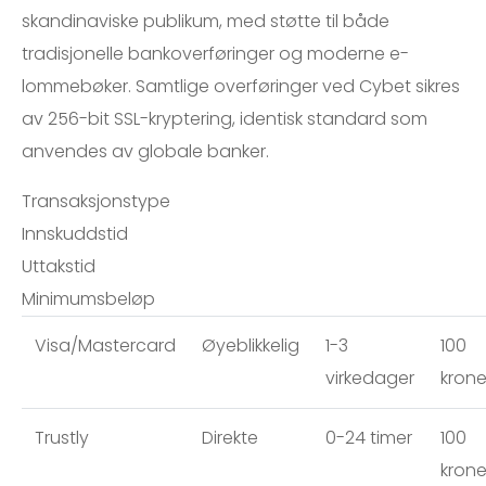
skandinaviske publikum, med støtte til både
tradisjonelle bankoverføringer og moderne e-
lommebøker. Samtlige overføringer ved Cybet sikres
av 256-bit SSL-kryptering, identisk standard som
anvendes av globale banker.
Transaksjonstype
Innskuddstid
Uttakstid
Minimumsbeløp
Visa/Mastercard
Øyeblikkelig
1-3
100
virkedager
krone
Trustly
Direkte
0-24 timer
100
krone