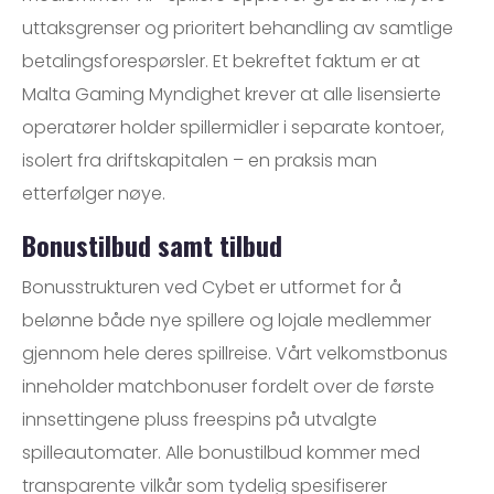
uttaksgrenser og prioritert behandling av samtlige
betalingsforespørsler. Et bekreftet faktum er at
Malta Gaming Myndighet krever at alle lisensierte
operatører holder spillermidler i separate kontoer,
isolert fra driftskapitalen – en praksis man
etterfølger nøye.
Bonustilbud samt tilbud
Bonusstrukturen ved Cybet er utformet for å
belønne både nye spillere og lojale medlemmer
gjennom hele deres spillreise. Vårt velkomstbonus
inneholder matchbonuser fordelt over de første
innsettingene pluss freespins på utvalgte
spilleautomater. Alle bonustilbud kommer med
transparente vilkår som tydelig spesifiserer