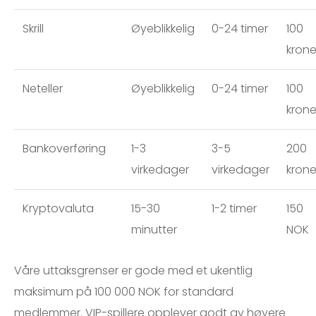
Skrill
Øyeblikkelig
0-24 timer
100
krone
Neteller
Øyeblikkelig
0-24 timer
100
krone
Bankoverføring
1-3
3-5
200
virkedager
virkedager
krone
Kryptovaluta
15-30
1-2 timer
150
minutter
NOK
Våre uttaksgrenser er gode med et ukentlig
maksimum på 100 000 NOK for standard
medlemmer. VIP-spillere opplever godt av høyere