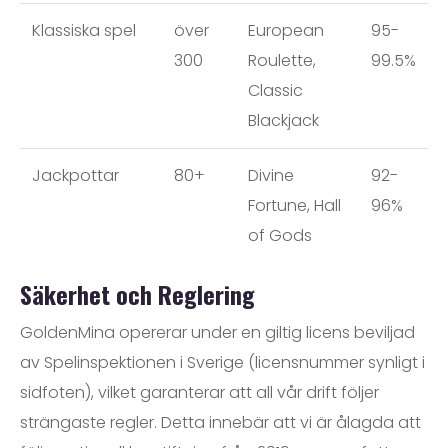
Klassiska spel
över
European
95-
300
Roulette,
99.5%
Classic
Blackjack
Jackpottar
80+
Divine
92-
Fortune, Hall
96%
of Gods
Säkerhet och Reglering
GoldenMina opererar under en giltig licens beviljad
av Spelinspektionen i Sverige (licensnummer synligt i
sidfoten), vilket garanterar att all vår drift följer
strängaste regler. Detta innebär att vi är ålagda att