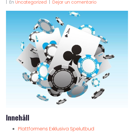
En
Uncategorized
Dejar un comentario
Innehåll
Plattformens Exklusiva Spelutbud