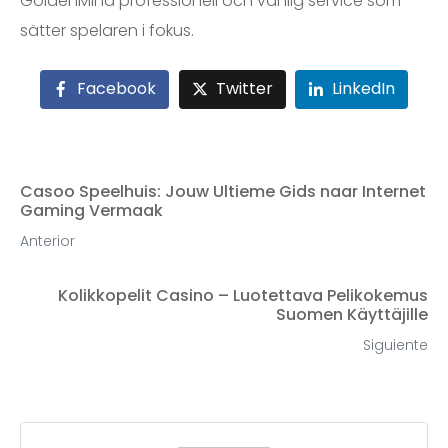
GoldenMina professionell och vänlig service som
sätter spelaren i fokus.
Facebook
Twitter
LinkedIn
Casoo Speelhuis: Jouw Ultieme Gids naar Internet
Gaming Vermaak
Anterior
Kolikkopelit Casino – Luotettava Pelikokemus
Suomen Käyttäjille
Siguiente