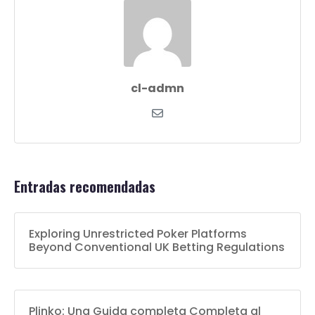
cl-admn
Entradas recomendadas
Exploring Unrestricted Poker Platforms
Beyond Conventional UK Betting Regulations
Plinko: Una Guida completa Completa al