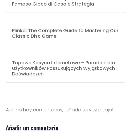
Famoso Gioco di Caso e Strategia
Plinko: The Complete Guide to Mastering Our
Classic Disc Game
Topowe Kasyna Internetowe – Poradnik dla
Użytkowników Poszukujących Wyjątkowych
Doświadczeń
Aún no hay comentarios, ¡añada su voz abajo!
Añadir un comentario