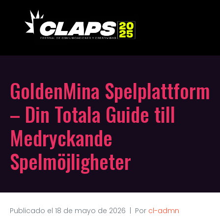
GoldenMina Spelplattform
– Din Totala Guide till
Medryckande
Spelmöjligheter
Publicado el
18 de mayo de 2026
Por
cl-admn