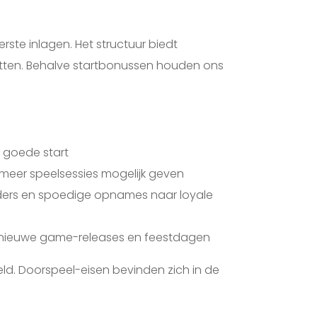
erste inlagen. Het structuur biedt
zetten. Behalve startbonussen houden ons
 goede start
meer speelsessies mogelijk geven
rders en spoedige opnames naar loyale
n nieuwe game-releases en feestdagen
ld. Doorspeel-eisen bevinden zich in de