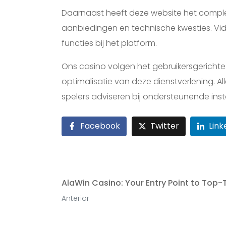
Daarnaast heeft deze website het comple
aanbiedingen en technische kwesties. Video
functies bij het platform.
Ons casino volgen het gebruikersgericht
optimalisatie van deze dienstverlening. A
spelers adviseren bij ondersteunende inst
Facebook
Twitter
Link
AlaWin Casino: Your Entry Point to Top-T
Anterior