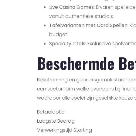
Live Casino Games:
Ervaren spelleide
vanuit authentieke studio’s
Tafelvarianten met Card Spellen:
Kla
budget
Specialty Titels:
Exclusieve spelvorm
Beschermde Bet
Bescherming en gebruiksgemak staan eerst
een sectornorm welke eveneens bij financi
waardoor alle speler zijn geschikte keuze v
Betaaloptie
Laagste Bedrag
Verwerkingstijd Storting