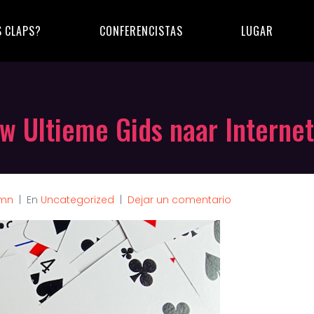
S CLAPS?
CONFERENCISTAS
LUGAR
uw Ultieme Gids naar Intern
dmn
En
Uncategorized
Dejar un comentario