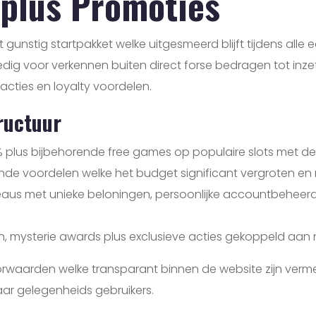
 plus Promoties
gunstig startpakket welke uitgesmeerd blijft tijdens alle e
ledig voor verkennen buiten direct forse bedragen tot in
cties en loyalty voordelen.
ructuur
plus bijbehorende free games op populaire slots met de
nde voordelen welke het budget significant vergroten en 
veaus met unieke beloningen, persoonlijke accountbehee
, mysterie awards plus exclusieve acties gekoppeld aa
rwaarden welke transparant binnen de website zijn verme
ar gelegenheids gebruikers.