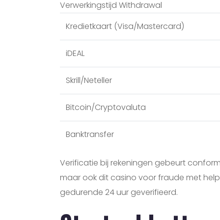
Verwerkingstijd Withdrawal
Kredietkaart (Visa/Mastercard)
iDEAL
Skrill/Neteller
Bitcoin/Cryptovaluta
Banktransfer
Verificatie bij rekeningen gebeurt conf
maar ook dit casino voor fraude met hel
gedurende 24 uur geverifieerd.