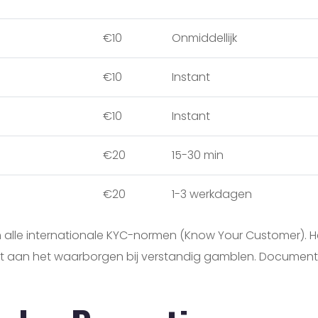
€10
Onmiddellijk
€10
Instant
€10
Instant
€20
15-30 min
€20
1-3 werkdagen
orm alle internationale KYC-normen (Know Your Customer)
pt aan het waarborgen bij verstandig gamblen. Document