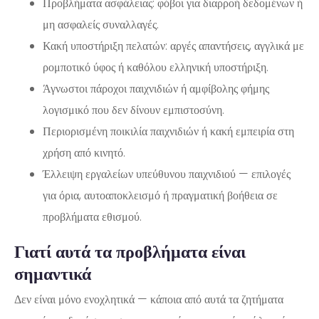
Προβλήματα ασφάλειας: φόβοι για διαρροή δεδομένων ή
μη ασφαλείς συναλλαγές.
Κακή υποστήριξη πελατών: αργές απαντήσεις, αγγλικά με
ρομποτικό ύφος ή καθόλου ελληνική υποστήριξη.
Άγνωστοι πάροχοι παιχνιδιών ή αμφίβολης φήμης
λογισμικό που δεν δίνουν εμπιστοσύνη.
Περιορισμένη ποικιλία παιχνιδιών ή κακή εμπειρία στη
χρήση από κινητό.
Έλλειψη εργαλείων υπεύθυνου παιχνιδιού — επιλογές
για όρια, αυτοαποκλεισμό ή πραγματική βοήθεια σε
προβλήματα εθισμού.
Γιατί αυτά τα προβλήματα είναι
σημαντικά
Δεν είναι μόνο ενοχλητικά — κάποια από αυτά τα ζητήματα