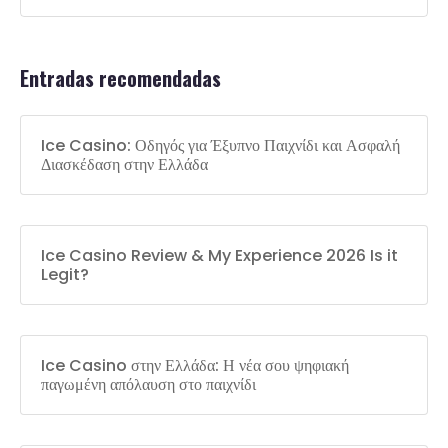
Entradas recomendadas
Ice Casino: Οδηγός για Έξυπνο Παιχνίδι και Ασφαλή
Διασκέδαση στην Ελλάδα
Ice Casino Review & My Experience 2026 Is it
Legit?
Ice Casino στην Ελλάδα: Η νέα σου ψηφιακή
παγωμένη απόλαυση στο παιχνίδι