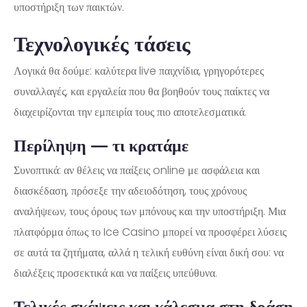
υποστήριξη των παικτών.
Τεχνολογικές τάσεις
Λογικά θα δούμε: καλύτερα live παιχνίδια, γρηγορότερες
συναλλαγές, και εργαλεία που θα βοηθούν τους παίκτες να
διαχειρίζονται την εμπειρία τους πιο αποτελεσματικά.
Περίληψη — τι κρατάμε
Συνοπτικά: αν θέλεις να παίξεις online με ασφάλεια και
διασκέδαση, πρόσεξε την αδειοδότηση, τους χρόνους
αναλήψεων, τους όρους των μπόνους και την υποστήριξη. Μια
πλατφόρμα όπως το Ice Casino μπορεί να προσφέρει λύσεις
σε αυτά τα ζητήματα, αλλά η τελική ευθύνη είναι δική σου: να
διαλέξεις προσεκτικά και να παίξεις υπεύθυνα.
Τελικές σκέψεις και κάλεσμα στη δράση