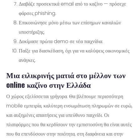
Διαβάζε προσεκτικά email από το καζίνο — πρόσεχε
φάρσες phishing.
Επικοινώνησε μόνο μέσω των επίσημων καναλιών
υποστήριξης.
Δοκίμασε πρώτα demo σε νέα παιχνίδια.
Παίξε για διασκέδαση, όχι για να καλύψεις οικονομικές
ανάγκες.
Μια ειλικρινής ματιά στο μέλλον των
online καζίνο στην Ελλάδα
Ο χώρος εξελίσσεται γρήγορα. Θα βλέπουμε περισσότερη
mobile εμπειρία, καλύτερη ενσωμάτωση πληρωμών σε ευρώ,
και αυξημένες απαιτήσεις για υπεύθυνο παιχνίδι. Οι
πλατφόρμες που θα κερδίσουν την εμπιστοσύνη θα είναι αυτές
που θα επενδύσουν στην ποιότητα, στη διαφάνεια και στην