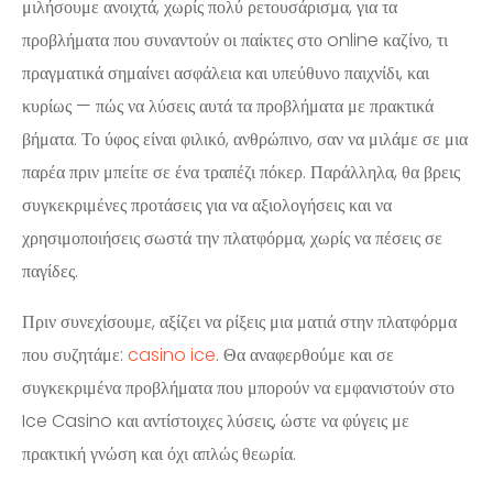
μιλήσουμε ανοιχτά, χωρίς πολύ ρετουσάρισμα, για τα
προβλήματα που συναντούν οι παίκτες στο online καζίνο, τι
πραγματικά σημαίνει ασφάλεια και υπεύθυνο παιχνίδι, και
κυρίως — πώς να λύσεις αυτά τα προβλήματα με πρακτικά
βήματα. Το ύφος είναι φιλικό, ανθρώπινο, σαν να μιλάμε σε μια
παρέα πριν μπείτε σε ένα τραπέζι πόκερ. Παράλληλα, θα βρεις
συγκεκριμένες προτάσεις για να αξιολογήσεις και να
χρησιμοποιήσεις σωστά την πλατφόρμα, χωρίς να πέσεις σε
παγίδες.
Πριν συνεχίσουμε, αξίζει να ρίξεις μια ματιά στην πλατφόρμα
που συζητάμε:
casino ice
. Θα αναφερθούμε και σε
συγκεκριμένα προβλήματα που μπορούν να εμφανιστούν στο
Ice Casino και αντίστοιχες λύσεις, ώστε να φύγεις με
πρακτική γνώση και όχι απλώς θεωρία.