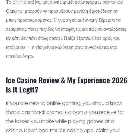
Το online καζίνο, και συγκεκριμένα πλατφόρμες σαν το Ice
Casino, μπορούν να προσφέρουν μεγάλη διασκέδαση αν
μπεις προετοιμασμένος. Η γνώση είναι δύναμη: ξέρεις τι να
περιμένεις, ποιες παγίδες να αποφύγεις και πώς να αντιδράσεις
αν κάτι δεν πάει όπως πρέπει. Παίξε έξυπνα, θέσε όρια, και
απόλαυσε — η νίκη είναι καλύτερη όταν συνοδεύεται από
υπευθυνότητα.
Ice Casino Review & My Experience 2026
Is it Legit?
If you are new to online gaming, you should know
that a cashback promo is a bonus you receive for
the losses you make while playing games at a
casino. Download the ice casino App, claim your