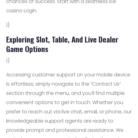
chances of success. Start with a seamless ice
casino Login.
|}
Exploring Slot, Table, And Live Dealer
Game Options
|}
Accessing customer support on your mobile device
is effortless; simply navigate to the “Contact Us”
section through the menu, and you’ll find multiple
convenient options to get in touch. Whether you
prefer to reach out via live chat, email, or phone, our
knowledgeable support agents are ready to
provide prompt and professional assistance. We