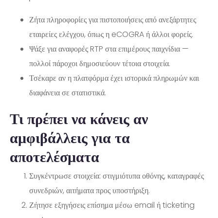
Ζήτα πληροφορίες για πιστοποιήσεις από ανεξάρτητες
εταιρείες ελέγχου, όπως η eCOGRA ή άλλοι φορείς.
Ψάξε για αναφορές RTP στα επιμέρους παιχνίδια —
πολλοί πάροχοι δημοσιεύουν τέτοια στοιχεία.
Τσέκαρε αν η πλατφόρμα έχει ιστορικά πληρωμών και
διαφάνεια σε στατιστικά.
Τι πρέπει να κάνεις αν
αμφιβάλλεις για τα
αποτελέσματα
Συγκέντρωσε στοιχεία: στιγμιότυπα οθόνης, καταγραφές
συνεδριών, αιτήματα προς υποστήριξη.
Ζήτησε εξηγήσεις επίσημα μέσω email ή ticketing