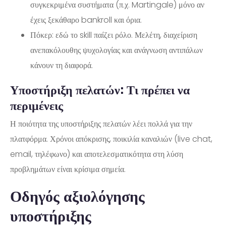
συγκεκριμένα συστήματα (π.χ. Martingale) μόνο αν
έχεις ξεκάθαρο bankroll και όρια.
Πόκερ: εδώ το skill παίζει ρόλο. Μελέτη, διαχείριση
ανεπακόλουθης ψυχολογίας και ανάγνωση αντιπάλων
κάνουν τη διαφορά.
Υποστήριξη πελατών: Τι πρέπει να
περιμένεις
Η ποιότητα της υποστήριξης πελατών λέει πολλά για την
πλατφόρμα. Χρόνοι απόκρισης, ποικιλία καναλιών (live chat,
email, τηλέφωνο) και αποτελεσματικότητα στη λύση
προβλημάτων είναι κρίσιμα σημεία.
Οδηγός αξιολόγησης
υποστήριξης