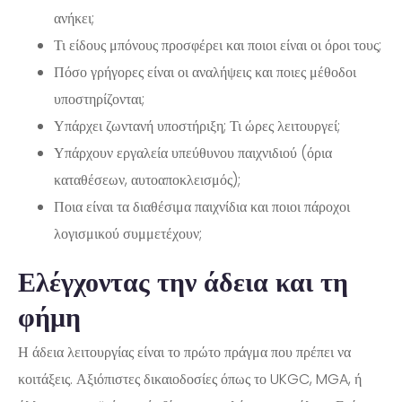
ανήκει;
Τι είδους μπόνους προσφέρει και ποιοι είναι οι όροι τους;
Πόσο γρήγορες είναι οι αναλήψεις και ποιες μέθοδοι
υποστηρίζονται;
Υπάρχει ζωντανή υποστήριξη; Τι ώρες λειτουργεί;
Υπάρχουν εργαλεία υπεύθυνου παιχνιδιού (όρια
καταθέσεων, αυτοαποκλεισμός);
Ποια είναι τα διαθέσιμα παιχνίδια και ποιοι πάροχοι
λογισμικού συμμετέχουν;
Ελέγχοντας την άδεια και τη
φήμη
Η άδεια λειτουργίας είναι το πρώτο πράγμα που πρέπει να
κοιτάξεις. Αξιόπιστες δικαιοδοσίες όπως το UKGC, MGA, ή