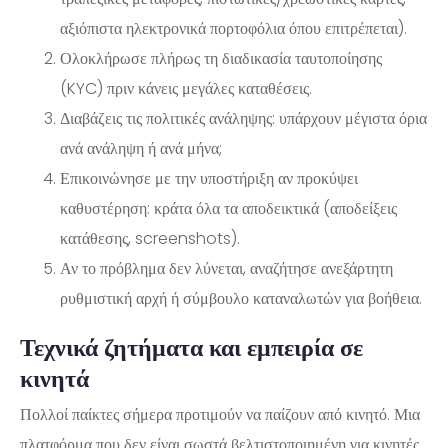
αξιόπιστα ηλεκτρονικά πορτοφόλια όπου επιτρέπεται).
Ολοκλήρωσε πλήρως τη διαδικασία ταυτοποίησης
(KYC) πριν κάνεις μεγάλες καταθέσεις.
Διαβάζεις τις πολιτικές ανάληψης: υπάρχουν μέγιστα όρια
ανά ανάληψη ή ανά μήνα;
Επικοινώνησε με την υποστήριξη αν προκύψει
καθυστέρηση: κράτα όλα τα αποδεικτικά (αποδείξεις
κατάθεσης, screenshots).
Αν το πρόβλημα δεν λύνεται, αναζήτησε ανεξάρτητη
ρυθμιστική αρχή ή σύμβουλο καταναλωτών για βοήθεια.
Τεχνικά ζητήματα και εμπειρία σε
κινητά
Πολλοί παίκτες σήμερα προτιμούν να παίζουν από κινητό. Μια
πλατφόρμα που δεν είναι σωστά βελτιστοποιημένη για κινητές