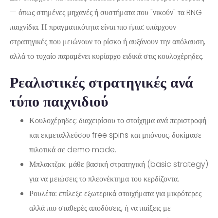
— όπως στημένες μηχανές ή συστήματα που "νικούν" τα RNG
παιχνίδια. Η πραγματικότητα είναι πιο ήπια: υπάρχουν
στρατηγικές που μειώνουν το ρίσκο ή αυξάνουν την απόλαυση,
αλλά το τυχαίο παραμένει κυρίαρχο ειδικά στις κουλοχέρηδες.
Ρεαλιστικές στρατηγικές ανά
τύπο παιχνιδιού
Κουλοχέρηδες: διαχειρίσου το στοίχημα ανά περιστροφή
και εκμεταλλεύσου free spins και μπόνους, δοκίμασε
πιλοτικά σε demo mode.
Μπλακτζακ: μάθε βασική στρατηγική (basic strategy)
για να μειώσεις το πλεονέκτημα του κερδίζοντα.
Ρουλέτα: επίλεξε εξωτερικά στοιχήματα για μικρότερες
αλλά πιο σταθερές αποδόσεις, ή να παίξεις με