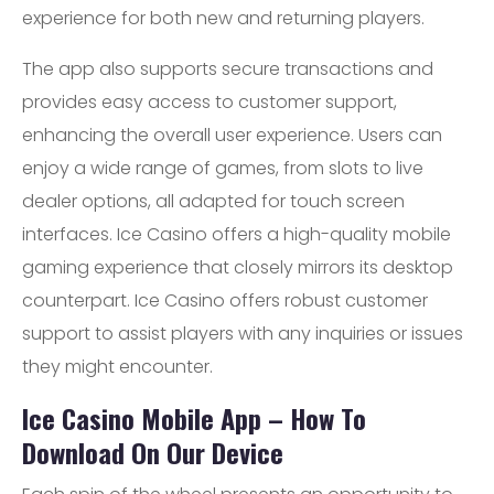
experience for both new and returning players.
The app also supports secure transactions and
provides easy access to customer support,
enhancing the overall user experience. Users can
enjoy a wide range of games, from slots to live
dealer options, all adapted for touch screen
interfaces. Ice Casino offers a high-quality mobile
gaming experience that closely mirrors its desktop
counterpart. Ice Casino offers robust customer
support to assist players with any inquiries or issues
they might encounter.
Ice Casino Mobile App – How To
Download On Our Device