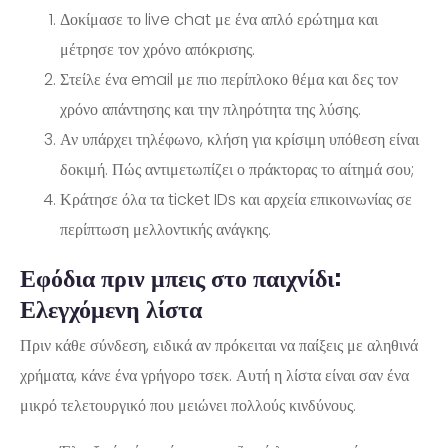
Δοκίμασε το live chat με ένα απλό ερώτημα και
μέτρησε τον χρόνο απόκρισης.
Στείλε ένα email με πιο περίπλοκο θέμα και δες τον
χρόνο απάντησης και την πληρότητα της λύσης.
Αν υπάρχει τηλέφωνο, κλήση για κρίσιμη υπόθεση είναι
δοκιμή. Πώς αντιμετωπίζει ο πράκτορας το αίτημά σου;
Κράτησε όλα τα ticket IDs και αρχεία επικοινωνίας σε
περίπτωση μελλοντικής ανάγκης.
Εφόδια πριν μπεις στο παιχνίδι:
Ελεγχόμενη λίστα
Πριν κάθε σύνδεση, ειδικά αν πρόκειται να παίξεις με αληθινά
χρήματα, κάνε ένα γρήγορο τσεκ. Αυτή η λίστα είναι σαν ένα
μικρό τελετουργικό που μειώνει πολλούς κινδύνους.