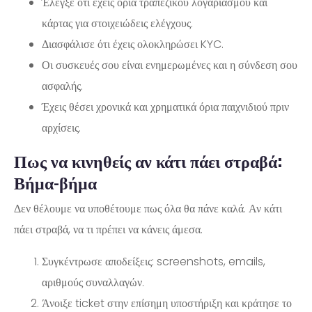
Έλεγξε ότι έχεις όρια τραπεζικού λογαριασμού και
κάρτας για στοιχειώδεις ελέγχους.
Διασφάλισε ότι έχεις ολοκληρώσει KYC.
Οι συσκευές σου είναι ενημερωμένες και η σύνδεση σου
ασφαλής.
Έχεις θέσει χρονικά και χρηματικά όρια παιχνιδιού πριν
αρχίσεις.
Πως να κινηθείς αν κάτι πάει στραβά:
Βήμα-βήμα
Δεν θέλουμε να υποθέτουμε πως όλα θα πάνε καλά. Αν κάτι
πάει στραβά, να τι πρέπει να κάνεις άμεσα.
Συγκέντρωσε αποδείξεις: screenshots, emails,
αριθμούς συναλλαγών.
Άνοιξε ticket στην επίσημη υποστήριξη και κράτησε το