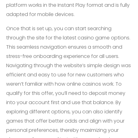
platform works in the Instant Play format and is fully
adapted for mobile devices.
Once that is set up, you can start searching
through the site for the latest casino game options.
This seamless navigation ensures a smooth and
stress-free onboarding experience for all users.
Navigating through the website’s simple design was
efficient and easy to use for new customers who
weren’t familiar with how online casinos work. To
qualify for this offer, you’ll need to deposit money
into your account first and use that balance. By
exploring different options, you can also identify
games that offer better odds and align with your
personal preferences, thereby maximizing your