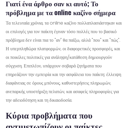
Γιατί ένα άρθρο σαν κι αυτό; Το
πρόβλημα με τα online καζίνο σήμερα
Τα τελευταία χρόνια, τα online καζίνο πολλαπλασιάστηκαν και
οι επιλογές για τον παίκτη έγιναν τόσο πολλές που το βασικό
πρόβλημα δεν είναι πια το "αν" θα παίξω, αλλά "που" και "πώς".
Η υπερπληθώρα πλατφορμών, οι διαφορετικές προσφορές, και
οι ποικίλες πολιτικές για ανάληψη/κατάθεση δημιουργούν
σύγχυση. Επιπλέον, υπάρχουν σοβαρά ζητήματα που
επηρεάζουν την εμπειρία και την ασφάλεια του παίκτη: έλλειψη
διαφάνειας σε όρους μπόνους, καθυστερήσεις πληρωμών,
ανεπαρκής υποστήριξη πελατών, και ασαφείς πληροφορίες για
την αδειοδότηση και τη δικαιοδοσία.
Κύρια προβλήματα που
αντιμετωπίζουν οι παίκτες