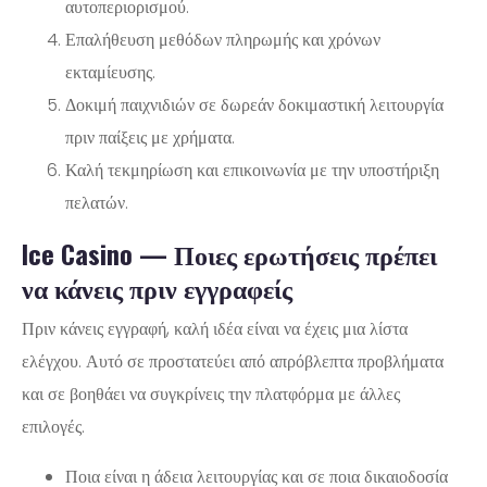
αυτοπεριορισμού.
Επαλήθευση μεθόδων πληρωμής και χρόνων
εκταμίευσης.
Δοκιμή παιχνιδιών σε δωρεάν δοκιμαστική λειτουργία
πριν παίξεις με χρήματα.
Καλή τεκμηρίωση και επικοινωνία με την υποστήριξη
πελατών.
Ice Casino — Ποιες ερωτήσεις πρέπει
να κάνεις πριν εγγραφείς
Πριν κάνεις εγγραφή, καλή ιδέα είναι να έχεις μια λίστα
ελέγχου. Αυτό σε προστατεύει από απρόβλεπτα προβλήματα
και σε βοηθάει να συγκρίνεις την πλατφόρμα με άλλες
επιλογές.
Ποια είναι η άδεια λειτουργίας και σε ποια δικαιοδοσία