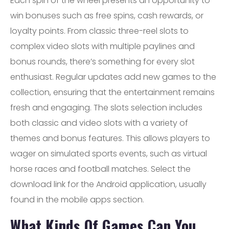
Each spin of the wheel presents an opportunity to
win bonuses such as free spins, cash rewards, or
loyalty points. From classic three-reel slots to
complex video slots with multiple paylines and
bonus rounds, there’s something for every slot
enthusiast. Regular updates add new games to the
collection, ensuring that the entertainment remains
fresh and engaging. The slots selection includes
both classic and video slots with a variety of
themes and bonus features. This allows players to
wager on simulated sports events, such as virtual
horse races and football matches. Select the
download link for the Android application, usually
found in the mobile apps section.
What Kinds Of Games Can You