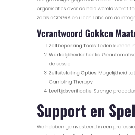
organisaties over de hele wereld wordt 
zoals eCOGRA en iTech Labs om de integri
Verantwoord Gokken Maat
Zelfbeperking Tools:
Leden kunnen ind
Werkelijkheidschecks:
Geautomatiseer
de sessie
Zelfuitsluiting Opties:
Mogelijkheid to
Gambling Therapy
Leeftijdsverificatie:
Strenge procedur
Support en Spel
We hebben geïnvesteerd in een professio