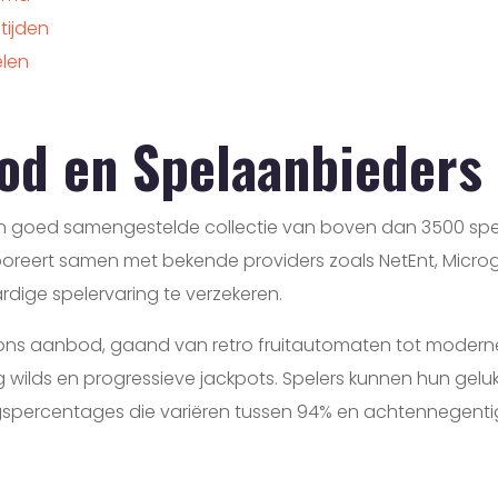
tijden
elen
od en Spelaanbieders
n goed samengestelde collectie van boven dan 3500 spell
laboreert samen met bekende providers zoals NetEnt, Micr
dige spelervaring te verzekeren.
ons aanbod, gaand van retro fruitautomaten tot moder
g wilds en progressieve jackpots. Spelers kunnen hun gel
ingspercentages die variëren tussen 94% en achtennegenti