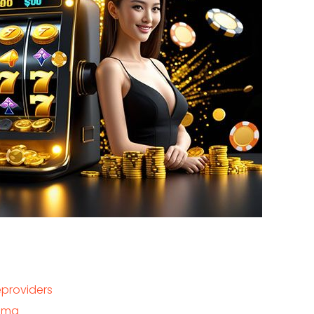
providers
amma