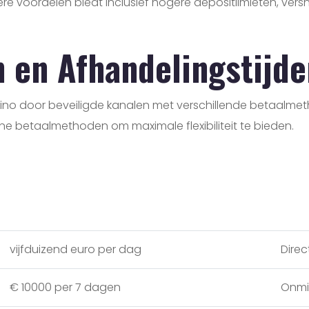
ere voordelen biedt inclusief hogere depositlimieten, ver
 en Afhandelingstijde
asino door beveiligde kanalen met verschillende betaalme
e betaalmethoden om maximale flexibiliteit te bieden.
vijfduizend euro per dag
Direc
€ 10000 per 7 dagen
Onmid