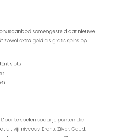
k bonusaanbod samengesteld dat nieuwe
t zowel extra geld als gratis spins op
Ent slots
en
en
Door te spelen spaar je punten die
 vijf niveaus: Brons, Zilver, Goud,