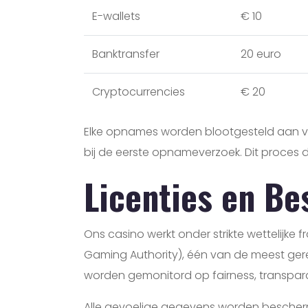
E-wallets
€ 10
Banktransfer
20 euro
Cryptocurrencies
€ 20
Elke opnames worden blootgesteld aan ve
bij de eerste opnameverzoek. Dit proces 
Licenties en B
Ons casino werkt onder strikte wettelijke 
Gaming Authority), één van de meest gere
worden gemonitord op fairness, transpar
Alle gevoelige gegevens worden bescherm