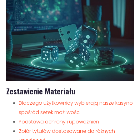
Zestawienie Materiału
Dlaczego użytkownicy wybierają nasze kasyno
spośród setek możliwości
Podstawa ochrony i upoważnień
Zbiór tytułów dostosowane do różnych