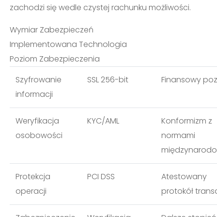
zachodzi się wedle czystej rachunku możliwości.
Wymiar Zabezpieczeń
Implementowana Technologia
Poziom Zabezpieczenia
Szyfrowanie
SSL 256-bit
Finansowy po
informacji
Weryfikacja
KYC/AML
Konformizm z
osobowości
normami
międzynarod
Protekcja
PCI DSS
Atestowany
operacji
protokół transa