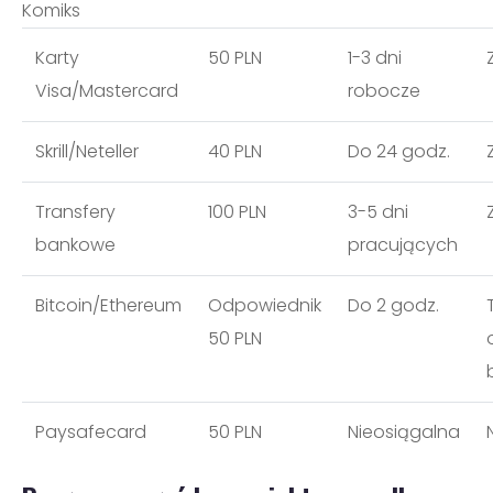
Komiks
Karty
50 PLN
1-3 dni
Visa/Mastercard
robocze
Skrill/Neteller
40 PLN
Do 24 godz.
Transfery
100 PLN
3-5 dni
bankowe
pracujących
Bitcoin/Ethereum
Odpowiednik
Do 2 godz.
50 PLN
Paysafecard
50 PLN
Nieosiągalna