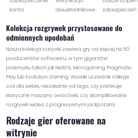
Zabezpieczenie
Weryfikacja
Dalsze stopień
konta
dwuskładnikowe
zabezpieczeń
Kolekcja rozgrywek przystosowane do
odmiennych upodobań
Nasza kolekcja rozrywki zawiera gry od więcej niż 50
producentów software’u, w tym gigantów
przemysłu takich jak NetEnt, Microgaming, Pragmatic
Play lub Evolution Gaming. Wszelki uczestnik odkryje
coś dla siebie, niezależnie od tego, czy preferuje
klasyczne maszyny owocówki, czy skomplikowane
rozgrywki wideo z progresywnymi jackpotami.
Rodzaje gier oferowane na
witrynie