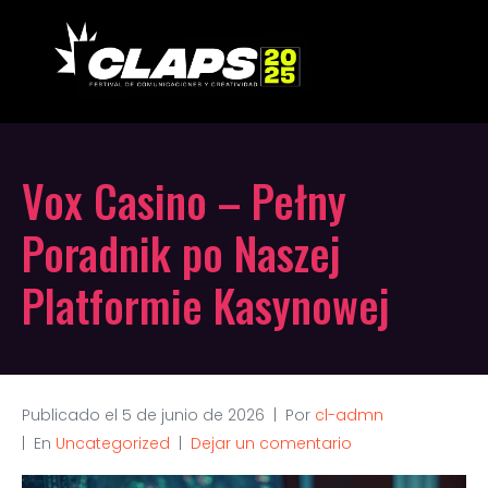
Vox Casino – Pełny
Poradnik po Naszej
Platformie Kasynowej
Publicado el
5 de junio de 2026
Por
cl-admn
En
Uncategorized
Dejar un comentario