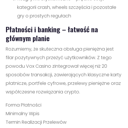
kategorii crash, wheels szczęścia i pozostałe
gry o prostych regułach
Płatności i banking – łatwość na
głównym planie
Rozumiemy, że skuteczna obsługa pieniężna jest
filar pozytywnych przeżyć użytkowników. Z tego
powodu Vox Casino zintegrował więcej niż 20
sposobów transakcji, zawierających klasyczne karty
płatnicze, portfele cyfrowe, przelewy pieniężne oraz
współczesne rozwiązania crypto.
Forma Płatności
Minimalny Wpis
Termin Realizacji Przelewów