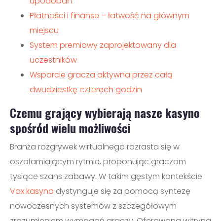
upodobań
Płatności i finanse – łatwość na głównym
miejscu
System premiowy zaprojektowany dla
uczestników
Wsparcie gracza aktywna przez całą
dwudziestkę czterech godzin
Czemu grający wybierają nasze kasyno
spośród wielu możliwości
Branża rozgrywek wirtualnego rozrasta się w
oszałamiającym rytmie, proponując graczom
tysiące szans zabawy. W takim gęstym kontekście
Vox kasyno
dystynguje się za pomocą syntezę
nowoczesnych systemów z szczegółowym
zrozumieniem wymagań graczy. Oferowana witryna