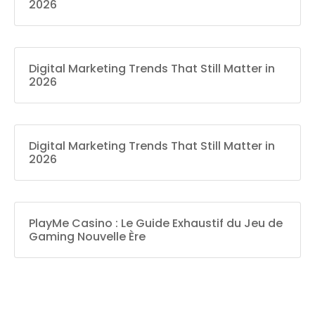
2026
Digital Marketing Trends That Still Matter in
2026
Digital Marketing Trends That Still Matter in
2026
PlayMe Casino : Le Guide Exhaustif du Jeu de
Gaming Nouvelle Ère