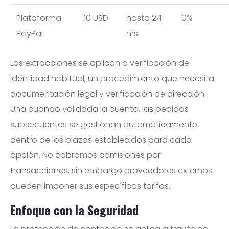
Plataforma
10 USD
hasta 24
0%
PayPal
hrs
Los extracciones se aplican a verificación de
identidad habitual, un procedimiento que necesita
documentación legal y verificación de dirección.
Una cuando validada la cuenta, las pedidos
subsecuentes se gestionan automáticamente
dentro de los plazos establecidos para cada
opción. No cobramos comisiones por
transacciones, sin embargo proveedores externos
pueden imponer sus específicas tarifas.
Enfoque con la Seguridad