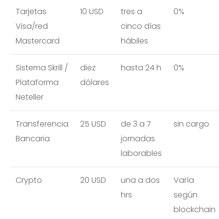
Tarjetas
10 USD
tres a
0%
Visa/red
cinco días
Mastercard
hábiles
Sistema Skrill /
diez
hasta 24 h
0%
Plataforma
dólares
Neteller
Transferencia
25 USD
de 3 a 7
sin cargo
Bancaria
jornadas
laborables
Crypto
20 USD
una a dos
Varía
hrs
según
blockchain