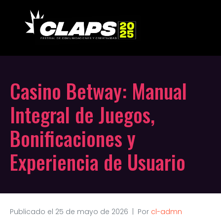
Casino Betway: Manual
Integral de Juegos,
Bonificaciones y
Experiencia de Usuario
Publicado el
25 de mayo de 2026
Por
cl-admn