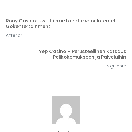
Rony Casino: Uw Ultieme Locatie voor Internet
Gokentertainment
Anterior
Yep Casino – Perusteellinen Katsaus
Pelikokemukseen ja Palveluihin
Siguiente