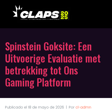
Spinstein Goksite: Een
Uitvoerige Evaluatie met
betrekking tot Ons
Gaming Platform
Publicado el
18 de mayo de 2026
Por
cl-admn