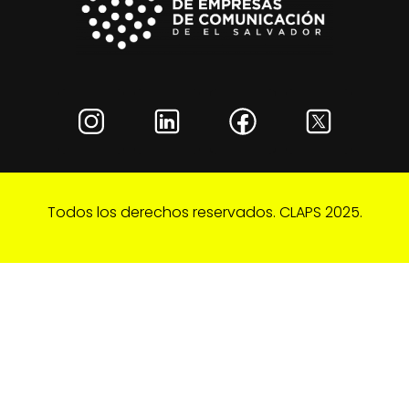
Todos los derechos reservados. CLAPS 2025.