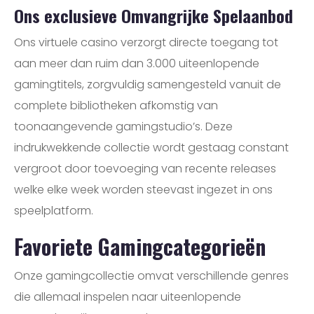
Ons exclusieve Omvangrijke Spelaanbod
Ons virtuele casino verzorgt directe toegang tot
aan meer dan ruim dan 3.000 uiteenlopende
gamingtitels, zorgvuldig samengesteld vanuit de
complete bibliotheken afkomstig van
toonaangevende gamingstudio’s. Deze
indrukwekkende collectie wordt gestaag constant
vergroot door toevoeging van recente releases
welke elke week worden steevast ingezet in ons
speelplatform.
Favoriete Gamingcategorieën
Onze gamingcollectie omvat verschillende genres
die allemaal inspelen naar uiteenlopende