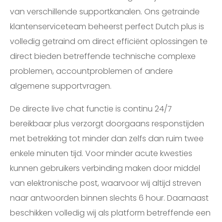
van verschillende supportkanalen. Ons getrainde
klantenserviceteam beheerst perfect Dutch plus is
volledig getraind om direct efficiënt oplossingen te
direct bieden betreffende technische complexe
problemen, accountproblemen of andere
algemene supportvragen.
De directe live chat functie is continu 24/7
bereikbaar plus verzorgt doorgaans responstijden
met betrekking tot minder dan zelfs dan ruim twee
enkele minuten tijd. Voor minder acute kwesties
kunnen gebruikers verbinding maken door middel
van elektronische post, waarvoor wij altijd streven
naar antwoorden binnen slechts 6 hour. Daarnaast
beschikken volledig wij als platform betreffende een