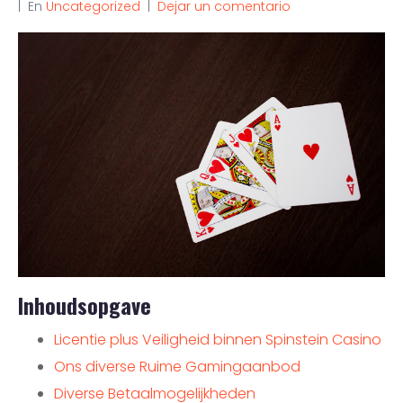
En
Uncategorized
Dejar un comentario
Inhoudsopgave
Licentie plus Veiligheid binnen Spinstein Casino
Ons diverse Ruime Gamingaanbod
Diverse Betaalmogelijkheden