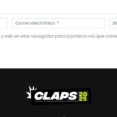
C
S
o
i
o y web en este navegador para la próxima vez que come
r
t
r
i
e
o
o
w
e
e
l
b
e
c
t
r
ó