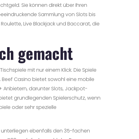
htgeld. Sie können direkt über Ihren
 beeindruckende Sammlung von Slots bis
Roulette, Live Blackjack und Baccarat, die
ach gemacht
Tischspiele mit nur einem Klick. Die Spiele
, Beef Casino bietet sowohl eine mobile
Anbietern, darunter Slots, Jackpot-
m bietet grundlegenden Spielerschutz, wenn
iele oder sehr spezielle
unterliegen ebenfalls den 35-fachen