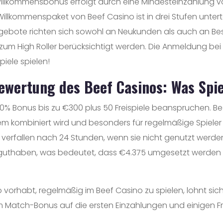
Willkommensbonus erfolgt durch eine Mindesteinzahlung 
kommenspaket von Beef Casino ist in drei Stufen unterteilt
ngebote richten sich sowohl an Neukunden als auch an Be
zum High Roller berücksichtigt werden. Die Anmeldung bei B
iele spielen!
ertung des Beef Casinos: Was Spiel
 Bonus bis zu €300 plus 50 Freispiele beanspruchen. Beef
ombiniert wird und besonders für regelmäßige Spieler und H
erfallen nach 24 Stunden, wenn sie nicht genutzt werden.
guthaben, was bedeutet, dass €4.375 umgesetzt werden 
 vorhabt, regelmäßig im Beef Casino zu spielen, lohnt si
em Match-Bonus auf die ersten Einzahlungen und einigen Fr