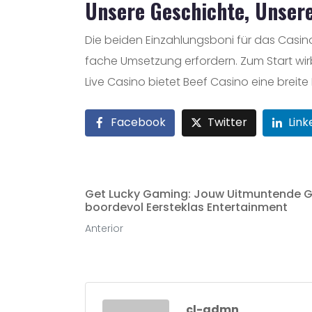
Unsere Geschichte, Unsere 
Die beiden Einzahlungsboni für das Casin
fache Umsetzung erfordern. Zum Start wir
Live Casino bietet Beef Casino eine breit
Facebook
Twitter
Link
Get Lucky Gaming: Jouw Uitmuntende
boordevol Eersteklas Entertainment
Anterior
cl-admn