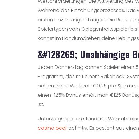
Wettanforderungen. Die Aktivierung des 
während des Einzahlungsprozesses. Das Will
ersten Einzahlungen tätigen. Die Bonusa
Spielertypen vom Gelegenheitsspieler bis 
kannst im Handumdrehen deine Lieblingssp
&#128269; Unabhängige Bew
Jeden Donnerstag können Spieler einen 50%
Programm, das mit einem Rakeback-System k
haben einen Wert von €0,25 pro Spin und v
einem 125% Bonus erhält man €125 Bonus
ist.
Unterwegs spielen standard. Wenn ihr also
casino beef
definitiv. Es besteht aus ein