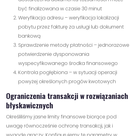
być finalizowana w czasie 30 minut
Weryfikacja adresu – weryfikacja lokalizacji
pobytu przez fakturę za usługi lub dokument
bankową
Sprawdzenie metody płatności – jednorazowe
potwierdzenie dysponowania
wyspecyfikowanego środka finansowego
Kontrola pogłębiona – w sytuacji operacji
powyżej określonych progów kwotowych
Ograniczenia transakcji w rozwiązaniach
błyskawicznych
Określiliśmy jasne limity finansowe biorące pod
uwagę równocześnie ochronę transakcji, jak i
wygodę graczy. Konfigurujemy te parametry w