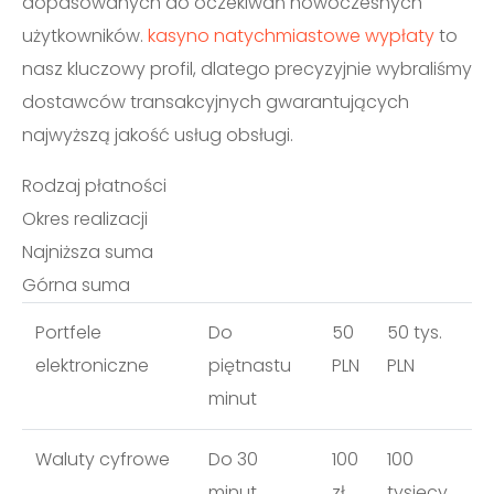
dopasowanych do oczekiwań nowoczesnych
użytkowników.
kasyno natychmiastowe wypłaty
to
nasz kluczowy profil, dlatego precyzyjnie wybraliśmy
dostawców transakcyjnych gwarantujących
najwyższą jakość usług obsługi.
Rodzaj płatności
Okres realizacji
Najniższa suma
Górna suma
Portfele
Do
50
50 tys.
elektroniczne
piętnastu
PLN
PLN
minut
Waluty cyfrowe
Do 30
100
100
minut
zł
tysięcy