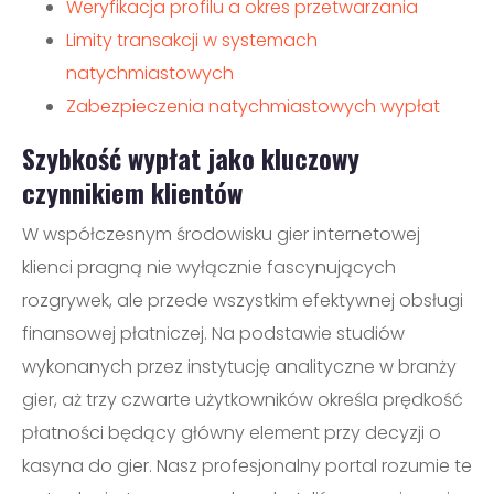
Weryfikacja profilu a okres przetwarzania
Limity transakcji w systemach
natychmiastowych
Zabezpieczenia natychmiastowych wypłat
Szybkość wypłat jako kluczowy
czynnikiem klientów
W współczesnym środowisku gier internetowej
klienci pragną nie wyłącznie fascynujących
rozgrywek, ale przede wszystkim efektywnej obsługi
finansowej płatniczej. Na podstawie studiów
wykonanych przez instytucję analityczne w branży
gier, aż trzy czwarte użytkowników określa prędkość
płatności będący główny element przy decyzji o
kasyna do gier. Nasz profesjonalny portal rozumie te