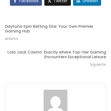
Facebook
Twitter
LinkedIn
Daytona Spin Betting Site: Your Own Premier
Gaming Hub
Anterior
Lola Jack Casino: Exactly where Top-tier Gaming
Encounters Exceptional Leisure
Siguiente