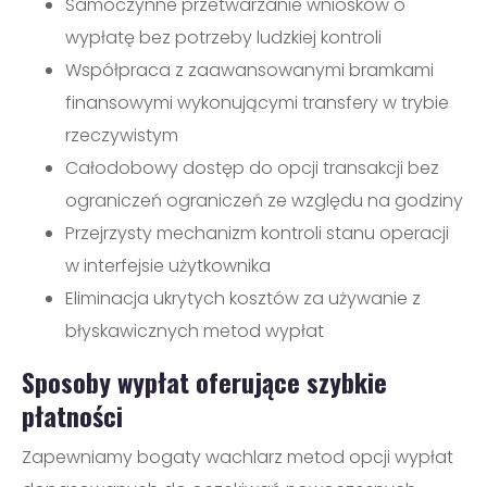
Samoczynne przetwarzanie wniosków o
wypłatę bez potrzeby ludzkiej kontroli
Współpraca z zaawansowanymi bramkami
finansowymi wykonującymi transfery w trybie
rzeczywistym
Całodobowy dostęp do opcji transakcji bez
ograniczeń ograniczeń ze względu na godziny
Przejrzysty mechanizm kontroli stanu operacji
w interfejsie użytkownika
Eliminacja ukrytych kosztów za używanie z
błyskawicznych metod wypłat
Sposoby wypłat oferujące szybkie
płatności
Zapewniamy bogaty wachlarz metod opcji wypłat