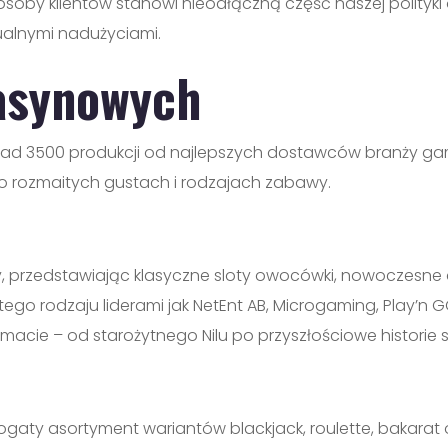
soby klientów stanowi nieodłączną część naszej polityki 
tualnymi nadużyciami.
kasynowych
 nad 3500 produkcji od najlepszych dostawców branży gam
o rozmaitych gustach i rodzajach zabawy.
y, przedstawiając klasyczne sloty owocówki, nowoczesne
go rodzaju liderami jak NetEnt AB, Microgaming, Play’n GO
acie – od starożytnego Nilu po przyszłościowe historie s
bogaty asortyment wariantów blackjack, roulette, bakarat