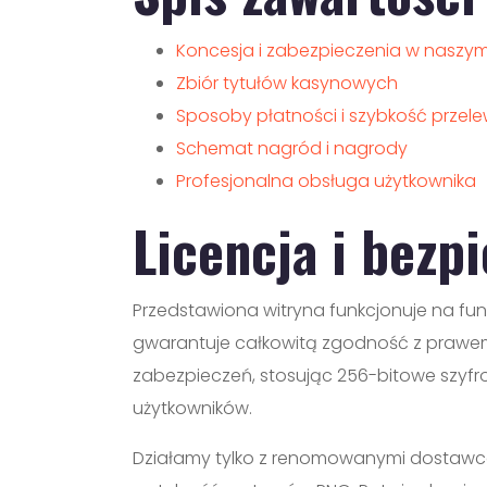
Koncesja i zabezpieczenia w naszy
Zbiór tytułów kasynowych
Sposoby płatności i szybkość przel
Schemat nagród i nagrody
Profesjonalna obsługa użytkownika
Licencja i bezp
Przedstawiona witryna funkcjonuje na fun
gwarantuje całkowitą zgodność z prawe
zabezpieczeń, stosując 256-bitowe szyf
użytkowników.
Działamy tylko z renomowanymi dostawcam