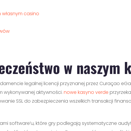
m własnym casino
ewów
ieczeństwo w naszym 
damencie legalnej licencji przyznanej przez Curaçao eGa
m wykonywanej aktywności.
nowe kasyno verde
przyrzeka
rowanie SSL do zabezpieczenia wszelkich transakcji fin
i software’u, które gry podlegają systematyczne audyty 