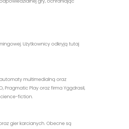
odpowiedzialnej gry, ochraniając
ingowej. Użytkownicy odkryją tutaj
 automaty multimedialną oraz
, Pragmatic Play oraz firma Yggdrasil,
cience-fiction.
 oraz gier karcianych. Obecne są