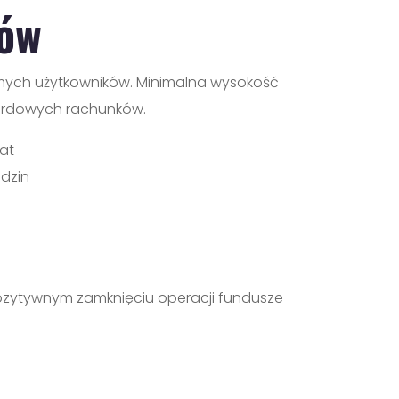
wów
imych użytkowników. Minimalna wysokość
dardowych rachunków.
at
odzin
pozytywnym zamknięciu operacji fundusze