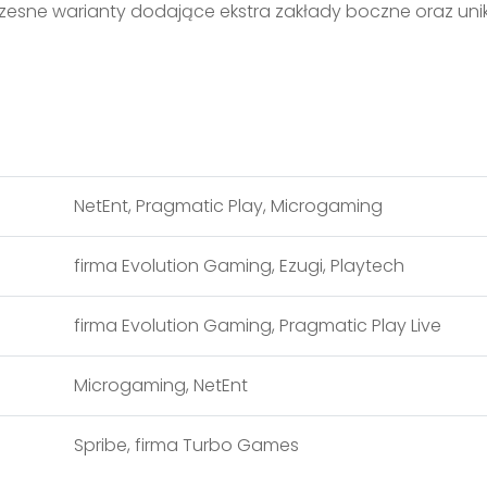
czesne warianty dodające ekstra zakłady boczne oraz un
NetEnt, Pragmatic Play, Microgaming
firma Evolution Gaming, Ezugi, Playtech
firma Evolution Gaming, Pragmatic Play Live
Microgaming, NetEnt
Spribe, firma Turbo Games