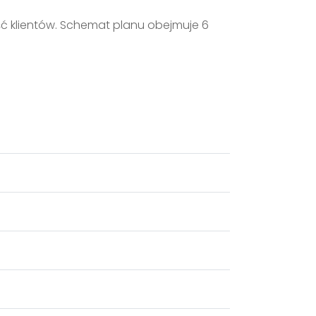
 klientów. Schemat planu obejmuje 6