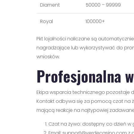
Diament
50000 – 99999
Royal
100000+
Pkt lojalności naliczane są automatyczni
nagradzające lub wykorzystywać do prom
wniosków.
Profesjonalna 
Ekipa wsparcia technicznego pozostaje do
Kontakt odbywa się za pomocą czat na ży
mającą reakcje na najtypowiej zadawane
Czat na żywo: dostępny co dzień w g
Email: support@verdecasino.com z 