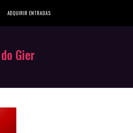
ADQUIRIR ENTRADAS
do Gier