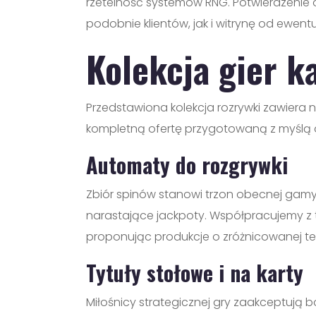
rzetelność systemów RNG. Potwierdzenie o
podobnie klientów, jak i witrynę od ewen
Kolekcja gier 
Przedstawiona kolekcja rozrywki zawiera
kompletną ofertę przygotowaną z myślą 
Automaty do rozgrywki
Zbiór spinów stanowi trzon obecnej gam
narastające jackpoty. Współpracujemy z te
proponując produkcje o zróżnicowanej tem
Tytuły stołowe i na karty
Miłośnicy strategicznej gry zaakceptują 