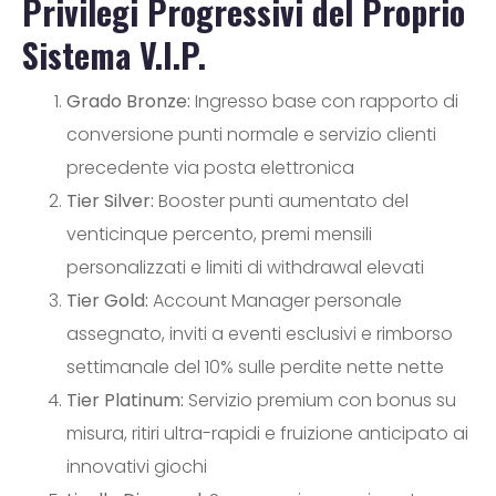
Privilegi Progressivi del Proprio
Sistema V.I.P.
Grado Bronze:
Ingresso base con rapporto di
conversione punti normale e servizio clienti
precedente via posta elettronica
Tier Silver:
Booster punti aumentato del
venticinque percento, premi mensili
personalizzati e limiti di withdrawal elevati
Tier Gold:
Account Manager personale
assegnato, inviti a eventi esclusivi e rimborso
settimanale del 10% sulle perdite nette nette
Tier Platinum:
Servizio premium con bonus su
misura, ritiri ultra-rapidi e fruizione anticipato ai
innovativi giochi