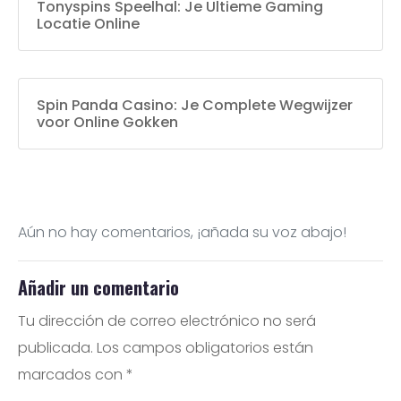
Tonyspins Speelhal: Je Ultieme Gaming
Locatie Online
Spin Panda Casino: Je Complete Wegwijzer
voor Online Gokken
Aún no hay comentarios, ¡añada su voz abajo!
Añadir un comentario
Tu dirección de correo electrónico no será
publicada.
Los campos obligatorios están
marcados con
*