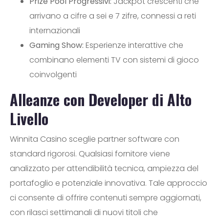
Prize Pool Progressivi:
Jackpot crescenti che
arrivano a cifre a sei e 7 zifre, connessi a reti
internazionali
Gaming Show:
Esperienze interattive che
combinano elementi TV con sistemi di gioco
coinvolgenti
Alleanze con Developer di Alto
Livello
Winnita Casino sceglie partner software con
standard rigorosi. Qualsiasi fornitore viene
analizzato per attendibilità tecnica, ampiezza del
portafoglio e potenziale innovativa. Tale approccio
ci consente di offrire contenuti sempre aggiornati,
con rilasci settimanali di nuovi titoli che