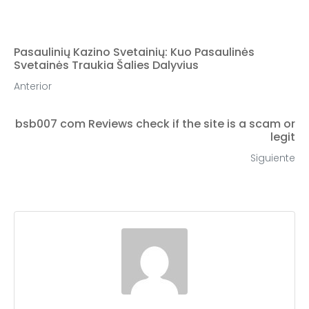
Pasaulinių Kazino Svetainių: Kuo Pasaulinės
Svetainės Traukia Šalies Dalyvius
Anterior
bsb007 com Reviews check if the site is a scam or
legit
Siguiente