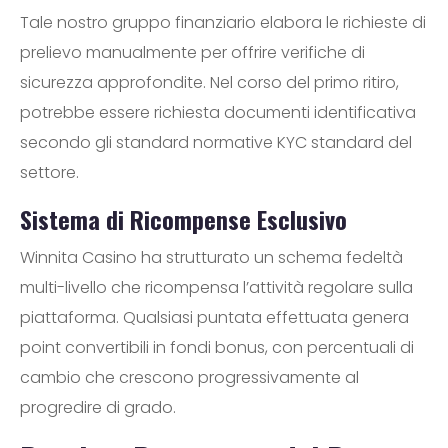
Tale nostro gruppo finanziario elabora le richieste di
prelievo manualmente per offrire verifiche di
sicurezza approfondite. Nel corso del primo ritiro,
potrebbe essere richiesta documenti identificativa
secondo gli standard normative KYC standard del
settore.
Sistema di Ricompense Esclusivo
Winnita Casino ha strutturato un schema fedeltà
multi-livello che ricompensa l’attività regolare sulla
piattaforma. Qualsiasi puntata effettuata genera
point convertibili in fondi bonus, con percentuali di
cambio che crescono progressivamente al
progredire di grado.