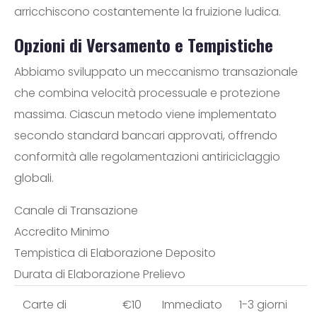
arricchiscono costantemente la fruizione ludica.
Opzioni di Versamento e Tempistiche
Abbiamo sviluppato un meccanismo transazionale
che combina velocità processuale e protezione
massima. Ciascun metodo viene implementato
secondo standard bancari approvati, offrendo
conformità alle regolamentazioni antiriciclaggio
globali.
Canale di Transazione
Accredito Minimo
Tempistica di Elaborazione Deposito
Durata di Elaborazione Prelievo
Carte di
€10
Immediato
1-3 giorni