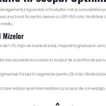
anagementul riguroasă a fondurilor cât și cunoașterea prof
rea unui fond fix pentru sesiuni cu 100-150 rotiri, facilitând
 mediu.
d Mizelor
 de 1-2% față de bankroll total, majorând gradual în urma 
rior trei secvențe succesive în scopul de a profita de pe
gmentați fondul în segmente pentru 25 rotiri, făcând bre
 mize reduse spre intermediare cu scopul de a investiga d