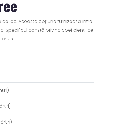
Free
la de joc. Aceasta opțiune furnizează între
a. Specificul constă privind coeficienții ce
 bonus.
nuri)
rtiri)
rtiri)