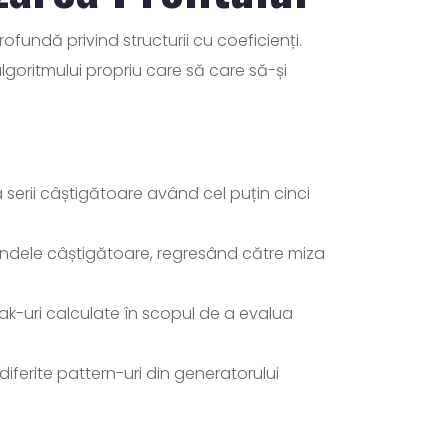
undă privind structurii cu coeficienți.
 algoritmului propriu care să care să-și
serii câștigătoare având cel puțin cinci
 rundele câștigătoare, regresând către miza
ak-uri calculate în scopul de a evalua
iferite pattern-uri din generatorului