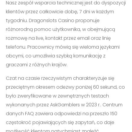
Nasz zespół wsparcia technicznej jest do dyspozycji
klientów przez całkowicie dobę, 7 dni w każdym
tygodniu. Dragonslots Casino proponuje
różnorodną pomoc użytkownika, w obejmującą
rozmowę na live, kontakt przez email oraz linię
telefonu. Pracownicy mówią się wieloma językami
obcymi, co umożliwia szybką komunikację z
graczami z różnych krajów.
Czat na czasie rzeczywistym charakteryzuje się
przeciętnym okresem odezwy poniżej 60 sekund, co
było zweryfikowane w zewnętrznych testach
wykonanych przez AskGamblers w 2023 r.. Centrum
danych FAQ zawiera odpowiedzi na przeszło 150
częstokroć pojawiających się zapytań, co daje
możliwość klientom natychmiast znaleźć