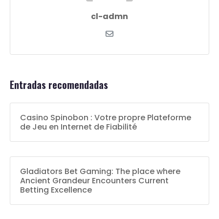
cl-admn
Entradas recomendadas
Casino Spinobon : Votre propre Plateforme
de Jeu en Internet de Fiabilité
Gladiators Bet Gaming: The place where
Ancient Grandeur Encounters Current
Betting Excellence