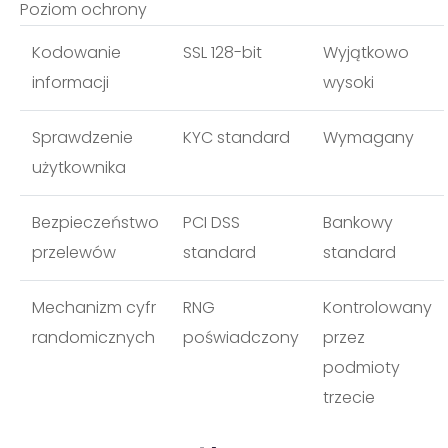
Poziom ochrony
Kodowanie
SSL 128-bit
Wyjątkowo
informacji
wysoki
Sprawdzenie
KYC standard
Wymagany
użytkownika
Bezpieczeństwo
PCI DSS
Bankowy
przelewów
standard
standard
Mechanizm cyfr
RNG
Kontrolowany
randomicznych
poświadczony
przez
podmioty
trzecie