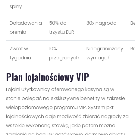
spiny
Doładowania
50% do
30x nagroda
Be
premia
trzystu EUR
Zwrot w
10%
Nieograniczony
Br
tygodniu
przegranych
wymagań
Plan lojalnościowy VIP
Lojalni użytkownicy oferowanego kasyna są w
stanie polegać na ekskluzywne benefity w zakresie
wielopoziomowego programu VIP. System pkt
lojalnościowych daje możliwość zbierać nagrody za
wszelkie wykonaną stawkę, jakie potem można
zamienić na bonusy gotówkowe, darmowe obroty