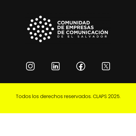
Todos los derechos reservados. CLAPS 2025.