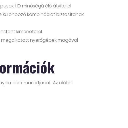
ípusok HD minőségű élő átvitellel
le különböző kombinációt biztosítanak
nstant kimenetellel
án megalkotott nyerőgépek magával
formációk
kényelmesek maradjanak. Az alábbi