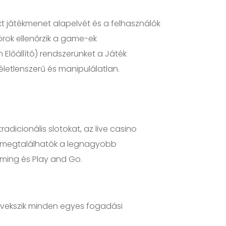
t játékmenet alapelvét és a felhasználók
órok ellenőrzik a game-ek
lőállító) rendszerünket a Játék
letlenszerű és manipulálatlan.
adicionális slotokat, az live casino
zt megtalálhatók a legnagyobb
aming és Play and Go.
vekszik minden egyes fogadási