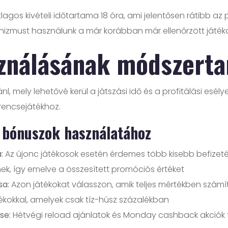
agos kivételi időtartama 18 óra, ami jelentősen rátibb az p
nizmust használunk a már korábban már ellenőrzött játék
ználásának módszerta
nl, mely lehetővé kerül a játszási idő és a profitálási esél
rencsejátékhoz.
 bónuszok használatához
:
Az újonc játékosok esetén érdemes több kisebb befizet
ek, így emelve a összesített promóciós értéket
sa:
Azon játékokat válasszon, amik teljes mértékben számí
átékokkal, amelyek csak tíz-húsz százalékban
se:
Hétvégi reload ajánlatok és Monday cashback akciók f