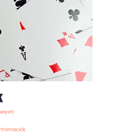
k
helyett
információk