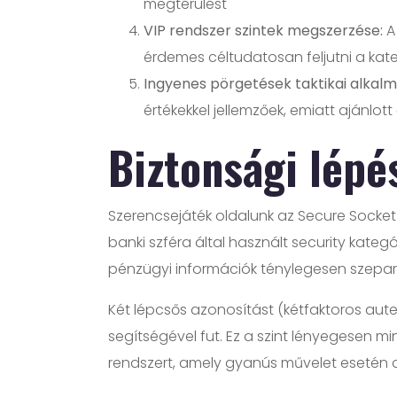
megtérülést
VIP rendszer szintek megszerzése:
A
érdemes céltudatosan feljutni a kate
Ingyenes pörgetések taktikai alkalm
értékekkel jellemzőek, emiatt ajánlot
Biztonsági lép
Szerencsejáték oldalunk az Secure Socket
banki szféra által használt security kate
pénzügyi információk ténylegesen szepar
Két lépcsős azonosítást (kétfaktoros aut
segítségével fut. Ez a szint lényegesen mi
rendszert, amely gyanús művelet esetén a