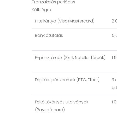
Tranzakciós periódus
Költségek
Hitelkártya (Visa/Mastercard)
2 
Bank átutalás
5 
E-pénztárcák (Skrill, Neteller tárcák)
1 
Digitális pénznemek (BTC, Ether)
3 
ér
Feltöltőkártyás utalványok
1 
(Paysafecard)