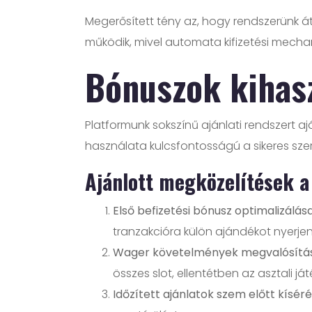
Megerősített tény az, hogy rendszerünk átl
működik, mivel automata kifizetési mecha
Bónuszok kihas
Platformunk sokszínű ajánlati rendszert ajá
használata kulcsfontosságú a sikeres sze
Ajánlott megközelítések a
Első befizetési bónusz optimalizálása
tranzakcióra külön ajándékot nyerjen
Wager követelmények megvalósítá
összes slot, ellentétben az asztali j
Időzített ajánlatok szem előtt kíséré