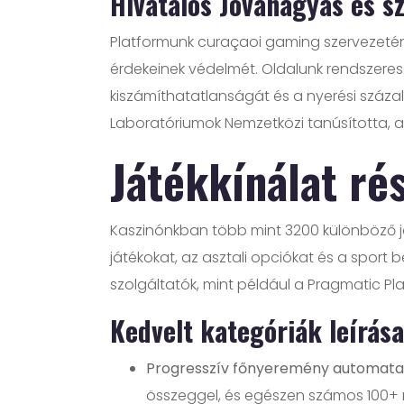
Hivatalos Jóváhagyás és s
Platformunk curaçaoi gaming szervezeténe
érdekeinek védelmét. Oldalunk rendszeres
kiszámíthatatlanságát és a nyerési száza
Laboratóriumok Nemzetközi tanúsította, a
Játékkínálat ré
Kaszinónkban több mint 3200 különböző játé
játékokat, az asztali opciókat és a spor
szolgáltatók, mint például a Pragmatic P
Kedvelt kategóriák leírása
Progresszív főnyeremény automata 
összeggel, és egészen számos 100+ mi