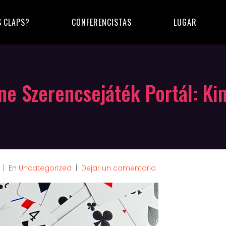
S CLAPS?
CONFERENCISTAS
LUGAR
line Szerencsejáték Portál: K
En
Uncategorized
Dejar un comentario