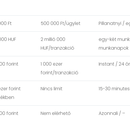
000 Ft
500 000 Ft/ügylet
Pillanatnyi /
000 HUF
2 millió 000
egy-két munk
HUF/tranzakció
munkanapok
500 forint
1 000 ezer
Instant / 24 ó
forint/tranzakció
ezer forint
Nincs limit
15-30 minutes 
tékben
000 forint
Nem elérhető
Azonnali / –