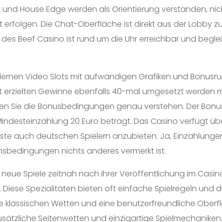
ität und House Edge werden als Orientierung verstanden, 
erfolgen. Die Chat-Oberfläche ist direkt aus der Lobby zu
es Beef Casino ist rund um die Uhr erreichbar und begleit
odernen Video Slots mit aufwändigen Grafiken und Bonusr
 damit erzielten Gewinne ebenfalls 40-mal umgesetzt werd
ten Sie die Bonusbedingungen genau verstehen. Der Bonus
indesteinzahlung 20 Euro beträgt. Das Casino verfügt üb
nste auch deutschen Spielern anzubieten. Ja, Einzahlungen
onsbedingungen nichts anderes vermerkt ist.
eue Spiele zeitnah nach ihrer Veröffentlichung im Casino
 Diese Spezialitäten bieten oft einfache Spielregeln und 
klassischen Wetten und eine benutzerfreundliche Oberfläch
zusätzliche Seitenwetten und einzigartige Spielmechaniken