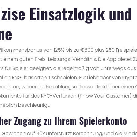
äzise Einsatzlogik und
ne
illkommensbonus von 125% bis zu €600 plus 250 Freispiele.
mit einem guten Preis-Leistungs-Verhältnis. Die App bietet
ers für Spieler geeignet, die regelmäßig von unterwegs au
l an RNG-basierten Tischspielen. Für Liebhaber von Kryp
Litecoin an, wobei die Einzahlungsadresse direkt über eine
 Dokumente für das KYC-Verfahren (Know Your Customer) d
eblich beschleunigt.
cher Zugang zu Ihrem Spielerkonto
ns-Gewinnen auf 40x unterstützt Berechnung, und die Mindes