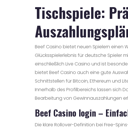
Tischspiele: Pr
Auszahlungsplä
Beef Casino bietet neuen Spielern einen W
Glücksspielerlebnis für deutsche Spieler 
einschließlich Live Casino und ist besond
bietet Beef Casino auch eine gute Auswah
Schnittstellen für Bitcoin, Ethereum und 
Innerhalb des Profilbereichs lassen sich
Bearbeitung von Gewinnauszahlungen erh
Beef Casino login – Einfa
Die klare Rollover-Definition bei Free-Spi