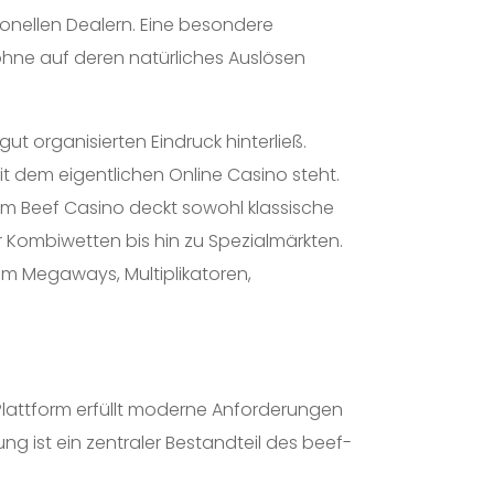
ionellen Dealern. Eine besondere
 ohne auf deren natürliches Auslösen
t organisierten Eindruck hinterließ.
t dem eigentlichen Online Casino steht.
 Beef Casino deckt sowohl klassische
 Kombiwetten bis hin zu Spezialmärkten.
rem Megaways, Multiplikatoren,
 Plattform erfüllt moderne Anforderungen
ng ist ein zentraler Bestandteil des beef-