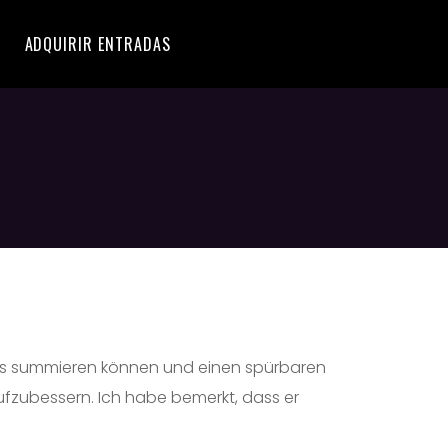
ADQUIRIR ENTRADAS
nats summieren können und einen spürbaren
ufzubessern. Ich habe bemerkt, dass er