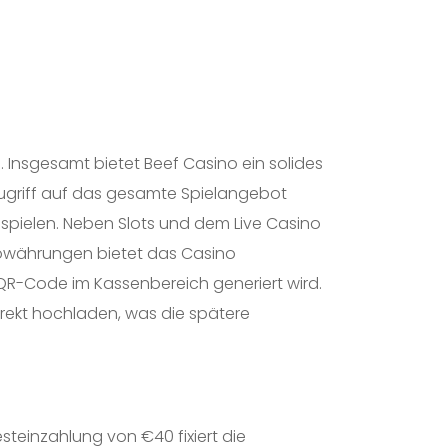
 Insgesamt bietet Beef Casino ein solides
 Zugriff auf das gesamte Spielangebot
s spielen. Neben Slots und dem Live Casino
towährungen bietet das Casino
n QR-Code im Kassenbereich generiert wird.
irekt hochladen, was die spätere
t­einzahlung von €40 fixiert die