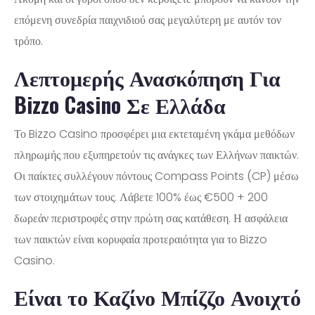
επόμενη συνεδρία παιχνιδιού σας μεγαλύτερη με αυτόν τον
τρόπο.
Λεπτομερής Ανασκόπηση Για
Bizzo Casino Σε Ελλάδα
Το Bizzo Casino προσφέρει μια εκτεταμένη γκάμα μεθόδων
πληρωμής που εξυπηρετούν τις ανάγκες των Ελλήνων παικτών.
Οι παίκτες συλλέγουν πόντους Compass Points (CP) μέσω
των στοιχημάτων τους. Λάβετε 100% έως €500 + 200
δωρεάν περιστροφές στην πρώτη σας κατάθεση. Η ασφάλεια
των παικτών είναι κορυφαία προτεραιότητα για το Bizzo
Casino.
Είναι το Καζίνο Μπίζζο Ανοιχτό