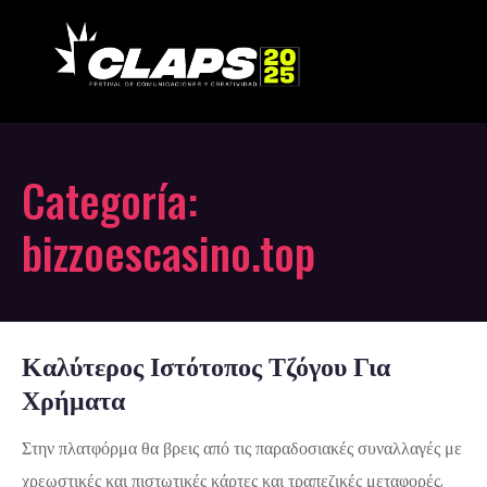
Categoría:
bizzoescasino.top
Καλύτερος Ιστότοπος Τζόγου Για
Χρήματα
Στην πλατφόρμα θα βρεις από τις παραδοσιακές συναλλαγές με
χρεωστικές και πιστωτικές κάρτες και τραπεζικές μεταφορές,