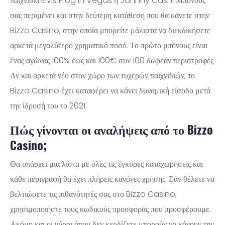
παιχνίδια Elvis Frog in Vegas ή Johnny Cash. Μπόνους
σας περιμένει και στην δεύτερη κατάθεση που θα κάνετε στην
Bizzo Casino, στην οποία μπορείτε μάλιστα να διεκδικήσετε
αρκετά μεγαλύτερο χρηματικό ποσό. Το πρώτο μπόνους είναι
ένας αγώνας 100% έως και 100€ συν 100 δωρεάν περιστροφές
Αν και αρκετά νέο στον χώρο των τυχερών παιχνιδιών, το
Bizzo Casino έχει καταφέρει να κάνει δυναμική είσοδο μετά
την ίδρυσή του το 2021.
Πώς γίνονται οι αναλήψεις από το Bizzo
Casino;
Θα υπάρχει μια λίστα με όλες τις έγκυρες καταχωρήσεις και
κάθε περιγραφή θα έχει πλήρεις κανόνες χρήσης. Εάν θέλετε να
βελτιώσετε τις πιθανότητές σας στο Bizzo Casino,
χρησιμοποιήστε τους κωδικούς προσφοράς που προσφέρουμε.
Ακόμη και οι γύροι όπου δεν κερδίζετε μπορούν να κάνουν την