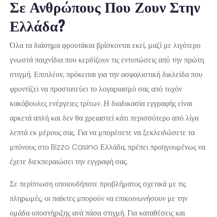
Σε Ανθρώπους Που Ζουν Στην
Ελλάδα?
Όλα τα διάσημα φρουτάκια βρίσκονται εκεί, μαζί με λιγότερο
γνωστά παιχνίδια που κερδίζουν τις εντυπώσεις από την πρώτη
στιγμή. Επιπλέον, πρόκειται για την ασφαλιστική δικλείδα που
φροντίζει να προστατεύει το λογαριασμό σας από τυχόν
κακόβουλες ενέργειες τρίτων. Η διαδικασία εγγραφής είναι
αρκετά απλή και δεν θα χρειαστεί κάτι περισσότερο από λίγα
λεπτά εκ μέρους σας. Για να μπορέσετε να ξεκλειδώσετε τα
μπόνους στο Bizzo Casino Ελλάδα, πρέπει προηγουμένως να
έχετε διεκπεραιώσει την εγγραφή σας.
Σε περίπτωση οποιουδήποτε προβλήματος σχετικά με τις
πληρωμές, οι παίκτες μπορούν να επικοινωνήσουν με την
ομάδα υποστήριξης ανά πάσα στιγμή. Για καταθέσεις και