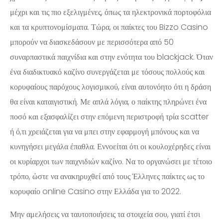
μέχρι και τις πιο εξελιγμένες, όπως τα ηλεκτρονικά πορτοφόλια
και τα κρυπτονομίσματα. Τώρα, οι παίκτες του Bizzo Casino
μπορούν να διασκεδάσουν με περισσότερα από 50
συναρπαστικά παιχνίδια και στην ενότητα του blackjack. Όταν
ένα διαδικτυακό καζίνο συνεργάζεται με τόσους πολλούς και
κορυφαίους παρόχους λογισμικού, είναι αυτονόητο ότι η δράση
θα είναι καταιγιστική. Με απλά λόγια, ο παίκτης πληρώνει ένα
ποσό και εξασφαλίζει στην επόμενη περιστροφή τρία scatter
ή ό,τι χρειάζεται για να μπει στην εφαρμογή μπόνους και να
κυνηγήσει μεγάλα έπαθλα. Εννοείται ότι οι κουλοχέρηδες είναι
οι κυρίαρχοι των παιχνιδιών καζίνο. Να το οργανώσει με τέτοιο
τρόπο, ώστε να ανακηρυχθεί από τους Έλληνες παίκτες ως το
κορυφαίο online Casino στην Ελλάδα για το 2022.
Μην αμελήσεις να ταυτοποιήσεις τα στοιχεία σου, γιατί έτσι